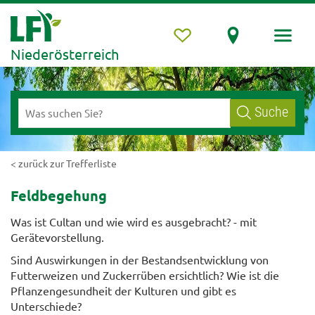
Niederösterreich
Suche
< zurück zur Trefferliste
Feldbegehung
Was ist Cultan und wie wird es ausgebracht? - mit
Gerätevorstellung.
Sind Auswirkungen in der Bestandsentwicklung von
Futterweizen und Zuckerrüben ersichtlich? Wie ist die
Pflanzengesundheit der Kulturen und gibt es
Unterschiede?