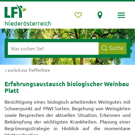
Niederösterreich
Suche
< zurück zur Trefferliste
Erfahrungsaustausch biologischer Weinbau
Platt
Besichtigung eines biologisch
arbeitenden
Weingutes
mit
Schwerpunkt auf PIWI-Sorten
. Begehung von Weingärten
sowie Besprechen der aktuellen Situation. Erkennen und
Bekämpfung der wichtigsten Krankheiten. Planung einer
Begrünungsstrategie in Hinblick auf die momentane
Wettersituation.