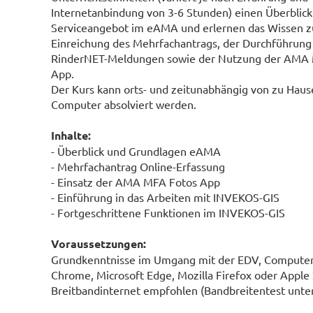
Internetanbindung von 3-6 Stunden) einen Überblick
Serviceangebot im eAMA und erlernen das Wissen z
Einreichung des Mehrfachantrags, der Durchführung
RinderNET-Meldungen sowie der Nutzung der AMA
App.
Der Kurs kann orts- und zeitunabhängig von zu Hau
Computer absolviert werden.
Inhalte:
- Überblick und Grundlagen eAMA
- Mehrfachantrag Online-Erfassung
- Einsatz der AMA MFA Fotos App
- Einführung in das Arbeiten mit INVEKOS-GIS
- Fortgeschrittene Funktionen im INVEKOS-GIS
Voraussetzungen:
Grundkenntnisse im Umgang mit der EDV, Computer,
Chrome, Microsoft Edge, Mozilla Firefox oder Apple 
Breitbandinternet empfohlen (Bandbreitentest unte