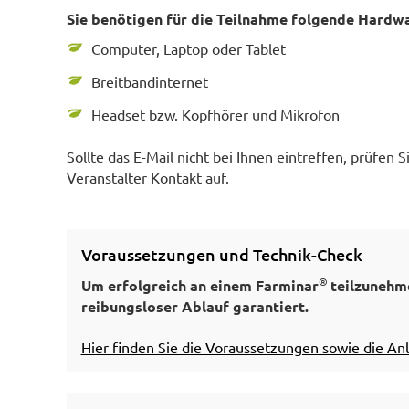
Sie benötigen für die Teilnahme folgende Hardwa
Computer, Laptop oder Tablet
Breitbandinternet
Headset bzw. Kopfhörer und Mikrofon
Sollte das E-Mail nicht bei Ihnen eintreffen, prüfen S
Veranstalter Kontakt auf.
Voraussetzungen und Technik-Check
®
Um erfolgreich an einem Farminar
teilzunehme
reibungsloser Ablauf garantiert.
Hier finden Sie die Voraussetzungen sowie die An