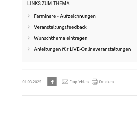
LINKS ZUM THEMA
Farminare - Aufzeichnungen
Veranstaltungsfeedback
Wunschthema eintragen
Anleitungen für LIVE-Onlineveranstaltungen
01.03.2025
Empfehlen
Drucken