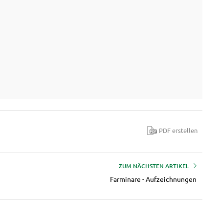
PDF erstellen
ZUM NÄCHSTEN ARTIKEL
Farminare - Aufzeichnungen