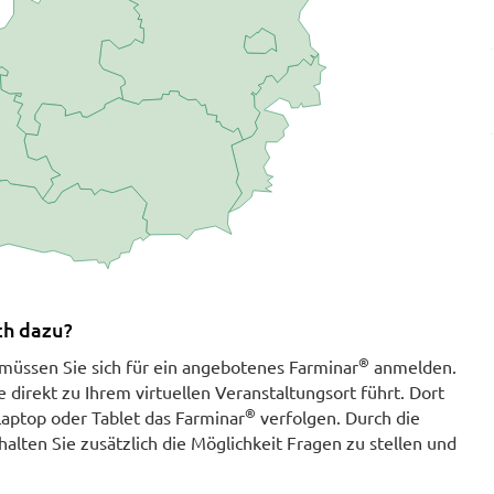
ch dazu?
®
müssen Sie sich für ein angebotenes Farminar
anmelden.
ie direkt zu Ihrem virtuellen Veranstaltungsort führt. Dort
®
aptop oder Tablet das Farminar
verfolgen. Durch die
alten Sie zusätzlich die Möglichkeit Fragen zu stellen und