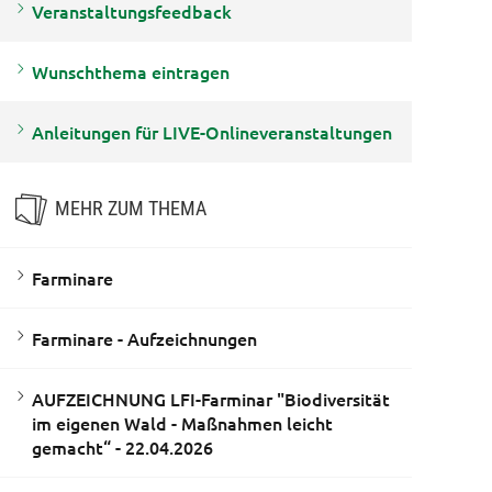
Veranstaltungsfeedback
Wunschthema eintragen
Anleitungen für LIVE-Onlineveranstaltungen
MEHR ZUM THEMA
Farminare
Farminare - Aufzeichnungen
AUFZEICHNUNG LFI-Farminar "Biodiversität
im eigenen Wald - Maßnahmen leicht
gemacht“ - 22.04.2026