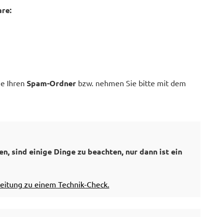
re:
ie Ihren
Spam-Ordner
bzw. nehmen Sie bitte mit dem
n, sind einige Dinge zu beachten, nur dann ist ein
leitung zu einem Technik-Check.