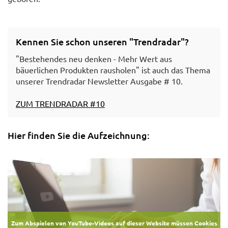
Kennen Sie schon unseren "Trendradar"?
"Bestehendes neu denken - Mehr Wert aus
bäuerlichen Produkten rausholen" ist auch das Thema
unserer Trendradar Newsletter Ausgabe # 10.
ZUM TRENDRADAR #10
Hier finden Sie die Aufzeichnung:
Zum Abspielen von YouTube-Videos auf dieser Website müssen Cookies