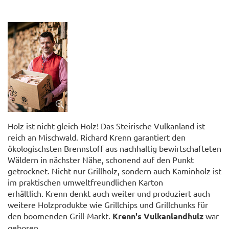
Holz ist nicht gleich Holz! Das Steirische Vulkanland ist
reich an Mischwald. Richard Krenn garantiert den
ökologischsten Brennstoff aus nachhaltig bewirtschafteten
Wäldern in nächster Nähe, schonend auf den Punkt
getrocknet. Nicht nur Grillholz, sondern auch Kaminholz ist
im praktischen umweltfreundlichen Karton
erhältlich. Krenn denkt auch weiter und produziert auch
weitere Holzprodukte wie Grillchips und Grillchunks für
den boomenden Grill-Markt.
Krenn's Vulkanlandhulz
war
geboren.