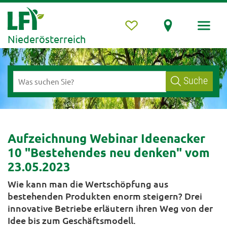
Niederösterreich
Suche
Aufzeichnung Webinar Ideenacker
10 "Bestehendes neu denken" vom
23.05.2023
Wie kann man die Wertschöpfung aus
bestehenden Produkten enorm steigern? Drei
innovative Betriebe erläutern ihren Weg von der
Idee bis zum Geschäftsmodell.