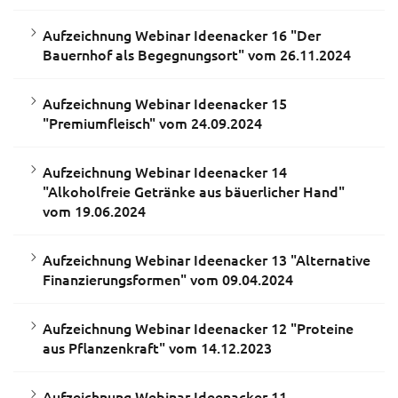
Aufzeichnung Webinar Ideenacker 16 "Der
Bauernhof als Begegnungsort" vom 26.11.2024
Aufzeichnung Webinar Ideenacker 15
"Premiumfleisch" vom 24.09.2024
Aufzeichnung Webinar Ideenacker 14
"Alkoholfreie Getränke aus bäuerlicher Hand"
vom 19.06.2024
Aufzeichnung Webinar Ideenacker 13 "Alternative
Finanzierungsformen" vom 09.04.2024
Aufzeichnung Webinar Ideenacker 12 "Proteine
aus Pflanzenkraft" vom 14.12.2023
Aufzeichnung Webinar Ideenacker 11