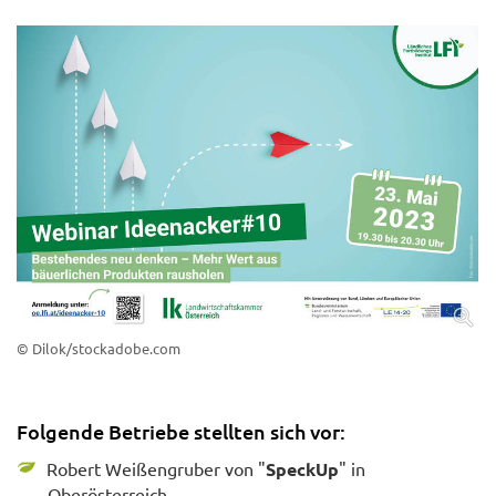
© Dilok/stockadobe.com
Folgende Betriebe stellten sich vor:
Robert Weißengruber von "
SpeckUp
" in
Oberösterreich