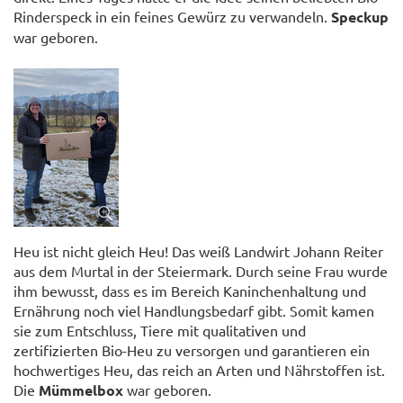
Rinderspeck in ein feines Gewürz zu verwandeln.
Speckup
war geboren.
Heu ist nicht gleich Heu! Das weiß Landwirt Johann Reiter
aus dem Murtal in der Steiermark. Durch seine Frau wurde
ihm bewusst, dass es im Bereich Kaninchenhaltung und
Ernährung noch viel Handlungsbedarf gibt. Somit kamen
sie zum Entschluss, Tiere mit qualitativen und
zertifizierten Bio-Heu zu versorgen und garantieren ein
hochwertiges Heu, das reich an Arten und Nährstoffen ist.
Die
Mümmelbox
war geboren.