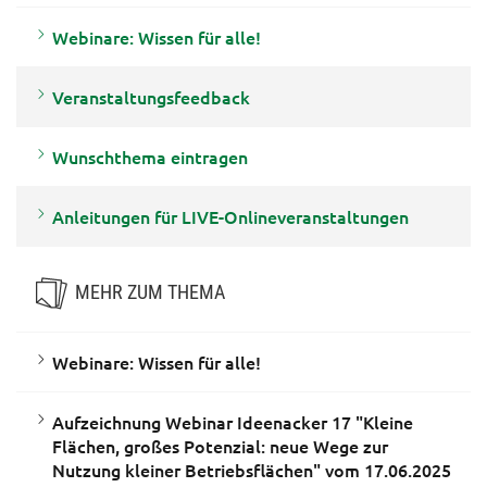
Webinare: Wissen für alle!
Veranstaltungsfeedback
Wunschthema eintragen
Anleitungen für LIVE-Onlineveranstaltungen
MEHR ZUM THEMA
Webinare: Wissen für alle!
Aufzeichnung Webinar Ideenacker 17 "Kleine
Flächen, großes Potenzial: neue Wege zur
Nutzung kleiner Betriebsflächen" vom 17.06.2025