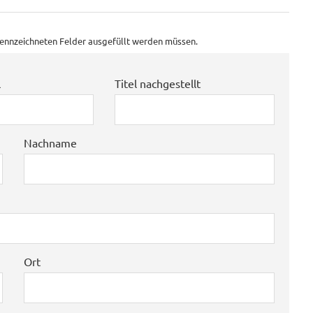
ekennzeichneten Felder ausgefüllt werden müssen.
l
Titel nachgestellt
Nachname
Ort