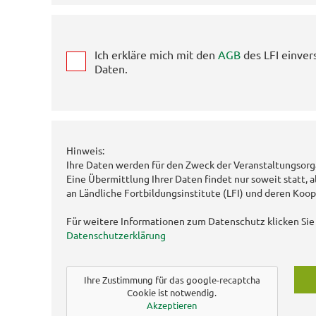
Ich erkläre mich mit den
AGB
des LFI einver
Daten.
Hinweis:
Ihre Daten werden für den Zweck der Veranstaltungsorg
Eine Übermittlung Ihrer Daten findet nur soweit statt, a
an Ländliche Fortbildungsinstitute (LFI) und deren Koop
Für weitere Informationen zum Datenschutz klicken Sie 
Datenschutzerklärung
Ihre Zustimmung für das google-recaptcha
Cookie ist notwendig.
Akzeptieren