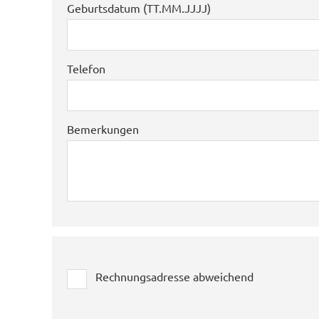
Geburtsdatum (TT.MM.JJJJ)
Telefon
Bemerkungen
Rechnungsadresse abweichend