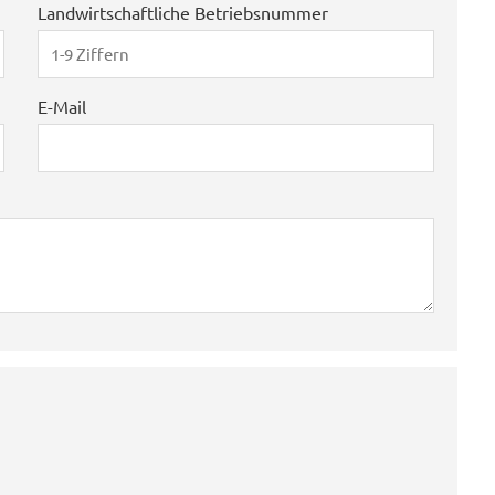
Landwirtschaftliche Betriebsnummer
E-Mail