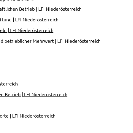
ftlichen Betrieb | LFI Niederösterreich
tung | LFI Niederösterreich
ln | LFI Niederösterreich
 betrieblicher Mehrwert | LFI Niederösterreich
sterreich
n Betrieb | LFI Niederösterreich
rte | LFI Niederösterreich