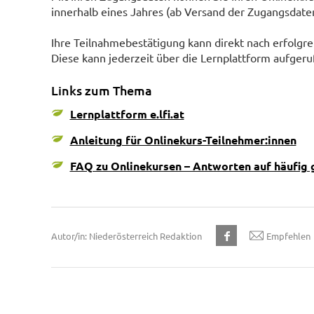
innerhalb eines Jahres (ab Versand der Zugangsdaten
Ihre Teilnahmebestätigung kann direkt nach erfolgr
Diese kann jederzeit über die Lernplattform aufgerufen
Links zum Thema
Lernplattform e.lfi.at
Anleitung für Onlinekurs-Teilnehmer:innen
FAQ zu Onlinekursen – Antworten auf häufig 
Autor/in: Niederösterreich Redaktion
Empfehlen