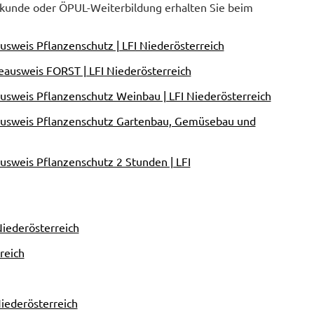
hkunde oder ÖPUL-Weiterbildung erhalten Sie beim
sweis Pflanzenschutz | LFI Niederösterreich
ausweis FORST | LFI Niederösterreich
usweis Pflanzenschutz Weinbau | LFI Niederösterreich
ausweis Pflanzenschutz Gartenbau, Gemüsebau und
sweis Pflanzenschutz 2 Stunden | LFI
Niederösterreich
reich
iederösterreich