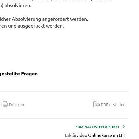
) absolvieren.
eicher Absolvierung angefordert werden.
 und ausgedruckt werden.​​​​​​
gestellte Fragen
Drucken
PDF erstellen
ZUM NÄCHSTEN ARTIKEL
Erklärvideo Onlinekurse im LFI