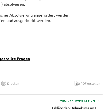
) absolvieren.
eicher Absolvierung angefordert werden.
 und ausgedruckt werden.​​​​​​
gestellte Fragen
Drucken
PDF erstellen
ZUM NÄCHSTEN ARTIKEL
Erklärvideo Onlinekurse im LFI