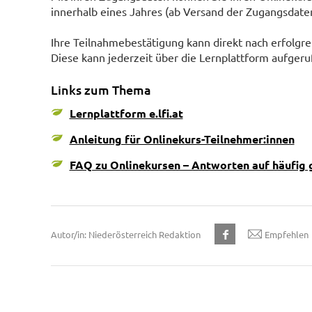
innerhalb eines Jahres (ab Versand der Zugangsdaten
Ihre Teilnahmebestätigung kann direkt nach erfolgr
Diese kann jederzeit über die Lernplattform aufgerufen
Links zum Thema
Lernplattform e.lfi.at
Anleitung für Onlinekurs-Teilnehmer:innen
FAQ zu Onlinekursen – Antworten auf häufig 
Autor/in: Niederösterreich Redaktion
Empfehlen