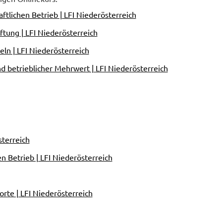
ftlichen Betrieb | LFI Niederösterreich
tung | LFI Niederösterreich
ln | LFI Niederösterreich
 betrieblicher Mehrwert | LFI Niederösterreich
sterreich
n Betrieb | LFI Niederösterreich
rte | LFI Niederösterreich