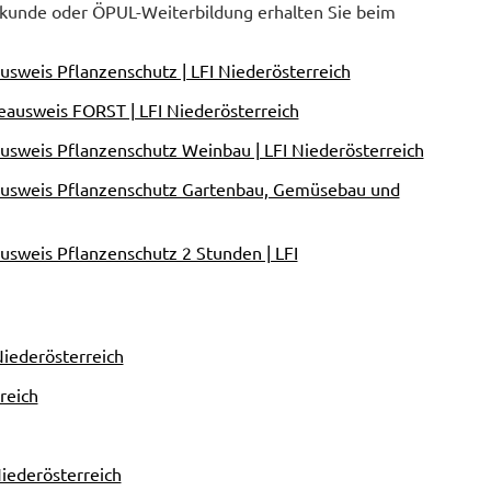
hkunde oder ÖPUL-Weiterbildung erhalten Sie beim
sweis Pflanzenschutz | LFI Niederösterreich
ausweis FORST | LFI Niederösterreich
usweis Pflanzenschutz Weinbau | LFI Niederösterreich
ausweis Pflanzenschutz Gartenbau, Gemüsebau und
sweis Pflanzenschutz 2 Stunden | LFI
Niederösterreich
reich
iederösterreich