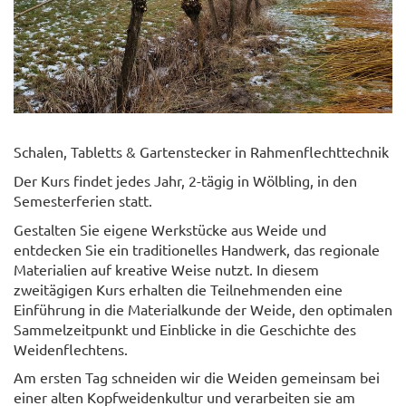
Schalen, Tabletts & Gartenstecker in Rahmenflechttechnik
Der Kurs findet jedes Jahr, 2-tägig in Wölbling, in den
Semesterferien statt.
Gestalten Sie eigene Werkstücke aus Weide und
entdecken Sie ein traditionelles Handwerk, das regionale
Materialien auf kreative Weise nutzt. In diesem
zweitägigen Kurs erhalten die Teilnehmenden eine
Einführung in die Materialkunde der Weide, den optimalen
Sammelzeitpunkt und Einblicke in die Geschichte des
Weidenflechtens.
Am ersten Tag schneiden wir die Weiden gemeinsam bei
einer alten Kopfweidenkultur und verarbeiten sie am