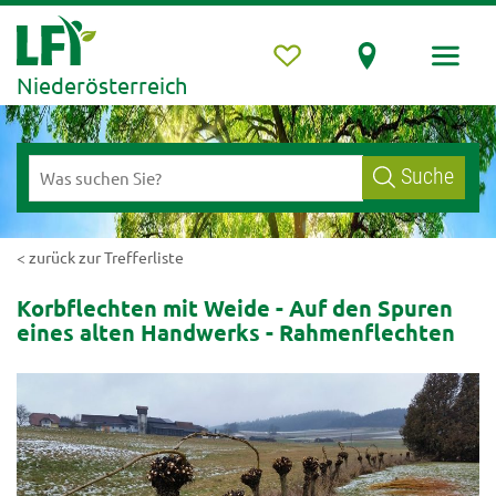
Niederösterreich
Suche
< zurück zur Trefferliste
Korbflechten mit Weide - Auf den Spuren
eines alten Handwerks - Rahmenflechten