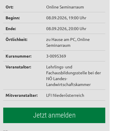
Ort:
Online Seminarraum
Beginn:
08.09.2026, 19:00 Uhr
Ende:
08.09.2026, 20:00 Uhr
Örtlichkeit:
zu Hause am PC, Online
Seminarraum
Kursnummer:
3-0095369
Veranstalter:
Lehrlings- und
Fachausbildungsstelle bei der
NÖ Landes-
Landwirtschaftskammer
Mitveranstalter:
LFI Niederösterreich
Jetzt anmelden