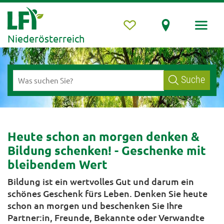
Niederösterreich
Suche
Heute schon an morgen denken &
Bildung schenken! - Geschenke mit
bleibendem Wert
Bildung ist ein wertvolles Gut und darum ein
schönes Geschenk fürs Leben. Denken Sie heute
schon an morgen und beschenken Sie Ihre
Partner:in, Freunde, Bekannte oder Verwandte