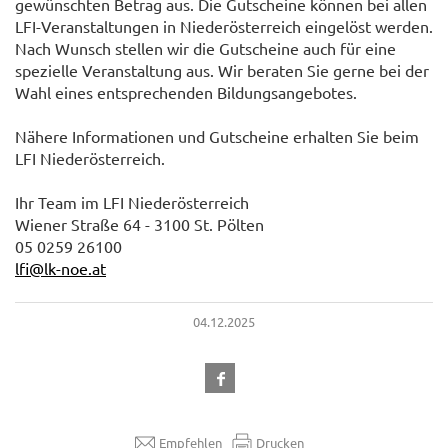
gewünschten Betrag aus. Die Gutscheine können bei allen
LFI-Veranstaltungen in Niederösterreich eingelöst werden.
Nach Wunsch stellen wir die Gutscheine auch für eine
spezielle Veranstaltung aus. Wir beraten Sie gerne bei der
Wahl eines entsprechenden Bildungsangebotes.
Nähere Informationen und Gutscheine erhalten Sie beim
LFI Niederösterreich.
Ihr Team im LFI Niederösterreich
Wiener Straße 64 - 3100 St. Pölten
05 0259 26100
lfi@lk-noe.at
04.12.2025
Empfehlen
Drucken