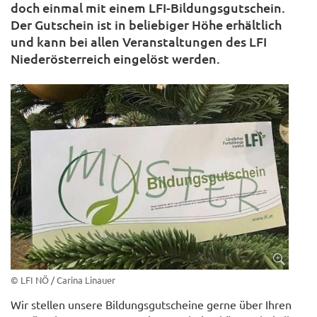
doch einmal mit einem LFI-Bildungsgutschein.
Der Gutschein ist in beliebiger Höhe erhältlich
und kann bei allen Veranstaltungen des LFI
Niederösterreich eingelöst werden.
© LFI NÖ / Carina Linauer
Wir stellen unsere Bildungsgutscheine gerne über Ihren