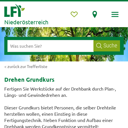
Niederösterreich
Suche
< zurück zur Trefferliste
Drehen Grundkurs
Fertigen Sie Werkstücke auf der Drehbank durch Plan-,
Längs- und Gewindedrehen an.
Dieser Grundkurs bietet Personen, die selber Drehteile
herstellen wollen, einen Einstieg in diese
Fertigungstechnik. Neben Funktion und Aufbau einer
Drehbank werden Grundkenntnisse vermittelt: