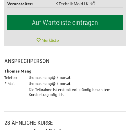
Veranstalter:
LK-Technik Mold LK NÖ
Auf Warteliste eintragen
Merkliste
ANSPRECHPERSON
Thomas Mang
Telefon
thomas.mang@lk-noe.at
E-Mail
thomas.mang@lk-noe.at
Die Teilnahme ist erst mit vollständig bezahltem
Kursbeitrag möglich.
28 ÄHNLICHE KURSE