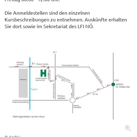
Die Anmeldestellen sind den einzelnen
Kursbeschreibungen zu entnehmen. Auskünfte erhalten
Sie dort sowie im Sekretariat des LFI NÖ.
© Archiv